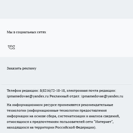
Мы в социальных сетях
Заказать рекламу
Телефон редакции: 8(8216)72-18-18, электронная почта редакции:
ipmamedovae@yandex.ru Рекламный отдел: ipmamedovae@yandex.ru
На информационном ресурсе применяются рекомендательные
технологии (информационные технологии предоставления
информации на основе сбора, систематизации и анализа сведений,
относящихся к предпочтениям пользователей сети "Интернет",
находящихся на территории Российской Федерации).