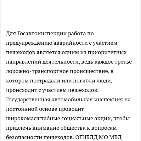
Для Госавтоинспекции работа по
предупреждению аварийности с участием
пешеходов является одним из приоритетных
направлений деятельности, ведь каждое третье
дорожно-транспортное происшествие, в
котором пострадали или погибли люди,
происходит с участием пешеходов.
Государственная автомобильная инспекция на
постоянной основе проводит
широкомасштабные социальные акции, чтобы
привлечь внимание общества к вопросам
безопасности пешеходов. ОГИБДД МО МВД