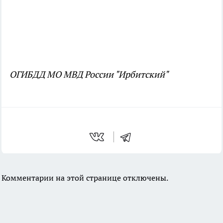
ОГИБДД МО МВД России "Ирбитский"
Комментарии на этой странице отключены.