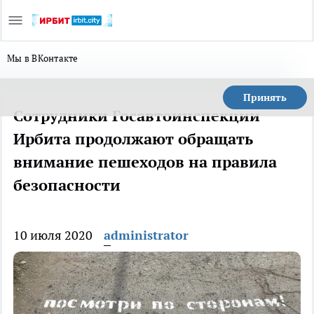
Мы в ВКонтакте
Принять
Сотрудники Госавтоинспекции
Ирбита продолжают обращать
внимание пешеходов на правила
безопасности
10 июля 2020
administrator