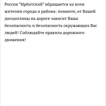
России "Ирбитский" обращается ко всем
жителям города и района: помните, от Вашей
дисциплины на дороге зависит Ваша
безопасность и безопасность окружающих Вас
людей! Соблюдайте правила дорожного
движения!