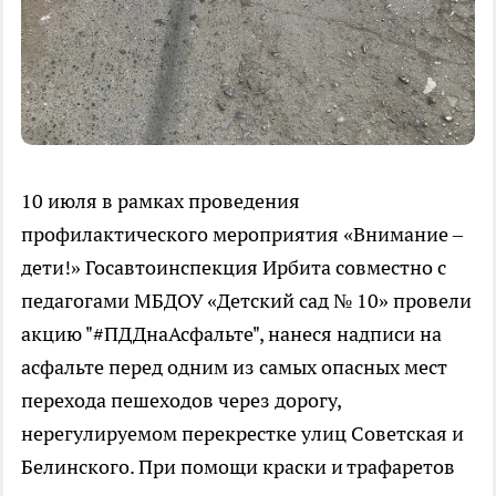
10 июля в рамках проведения
профилактического мероприятия «Внимание –
дети!» Госавтоинспекция Ирбита совместно с
педагогами МБДОУ «Детский сад № 10» провели
акцию "#ПДДнаАсфальте", нанеся надписи на
асфальте перед одним из самых опасных мест
перехода пешеходов через дорогу,
нерегулируемом перекрестке улиц Советская и
Белинского. При помощи краски и трафаретов