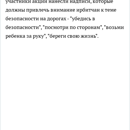
участники акции нанесли надписи, которые
должны привлечь внимание ирбитчан к теме
безопасности на дорогах - "убедись в
безопасности", "посмотри по сторонам", "возьми
ребенка за руку", "береги свою жизнь".