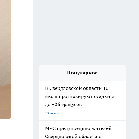
Популярное
В Свердловской области 10
июля прогнозируют осадки и
до +26 градусов
10 июля
МЧС предупредило жителей
Свердловской области о