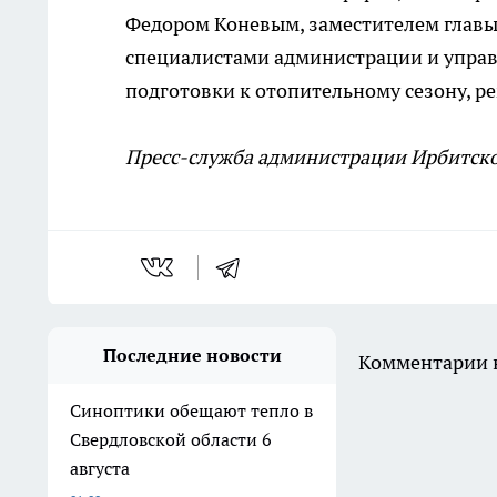
Федором Коневым, заместителем главы 
специалистами администрации и упра
подготовки к отопительному сезону, р
Пресс-служба администрации Ирбитск
Последние новости
Комментарии н
Синоптики обещают тепло в
Свердловской области 6
августа