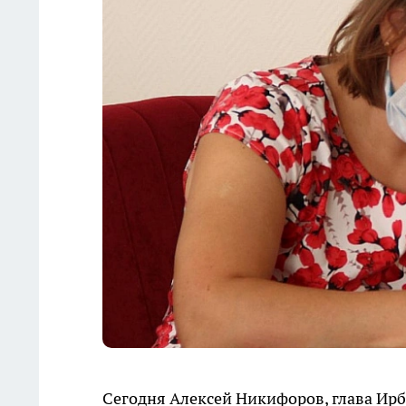
Сегодня Алексей Никифоров, глава Ирб