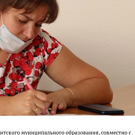
итского муниципального образования, совместно с