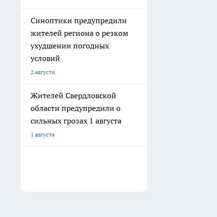
Синоптики предупредили
жителей региона о резком
ухудшении погодных
условий
2 августа
Жителей Свердловской
области предупредили о
сильных грозах 1 августа
1 августа