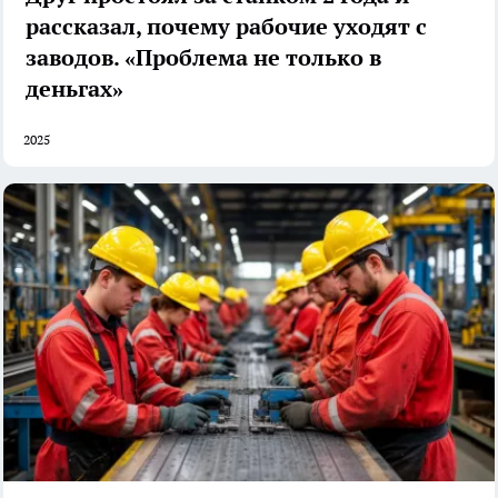
рассказал, почему рабочие уходят с
заводов. «Проблема не только в
деньгах»
2025