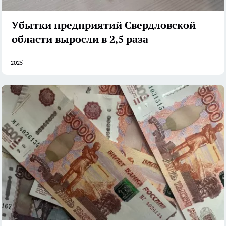
Убытки предприятий Свердловской
области выросли в 2,5 раза
2025