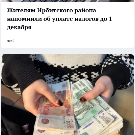
Жителям Ирбитского района
напомнили об уплате налогов до 1
декабря
2025