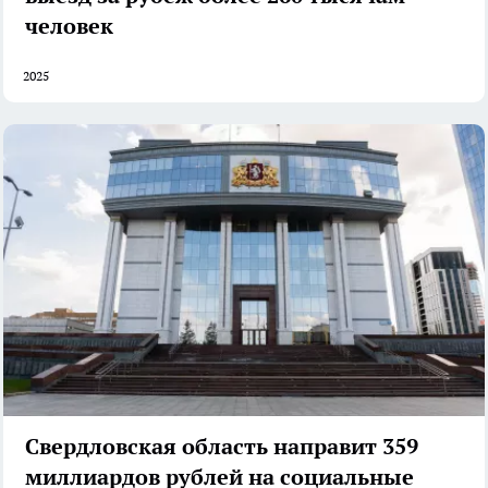
человек
2025
Свердловская область направит 359
миллиардов рублей на социальные