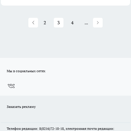
2
3
4
...
Мы в социальных сетях
Заказать рекламу
Телефон редакции: 8(8216)72-18-18, электронная почта редакции: