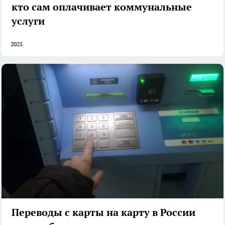
кто сам оплачивает коммунальные
услуги
2025
Переводы с карты на карту в России