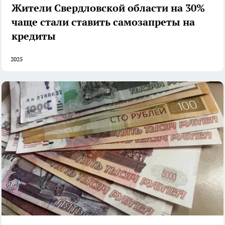
Жители Свердловской области на 30%
чаще стали ставить самозапреты на
кредиты
2025