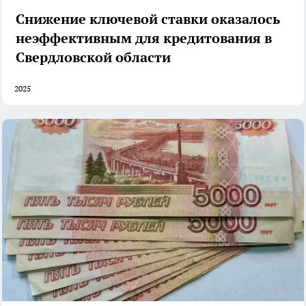
Снижение ключевой ставки оказалось
неэффективным для кредитования в
Свердловской области
2025