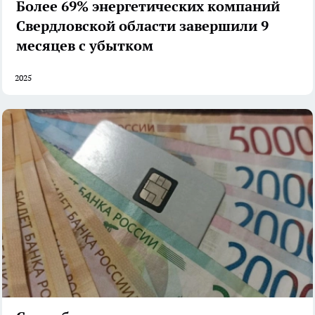
Более 69% энергетических компаний
Свердловской области завершили 9
месяцев с убытком
2025