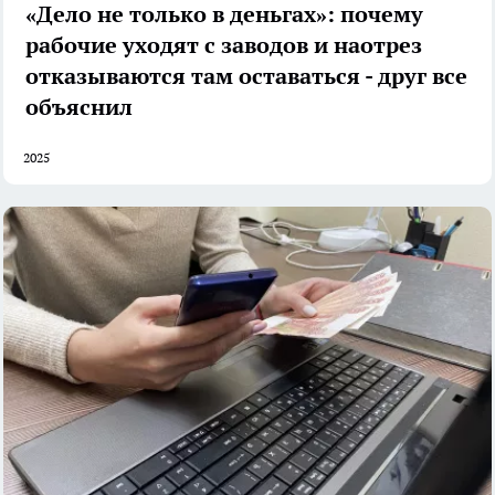
«Дело не только в деньгах»: почему
рабочие уходят с заводов и наотрез
отказываются там оставаться - друг все
объяснил
2025