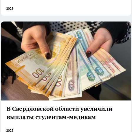
2025
В Свердловской области увеличили
выплаты студентам-медикам
2025