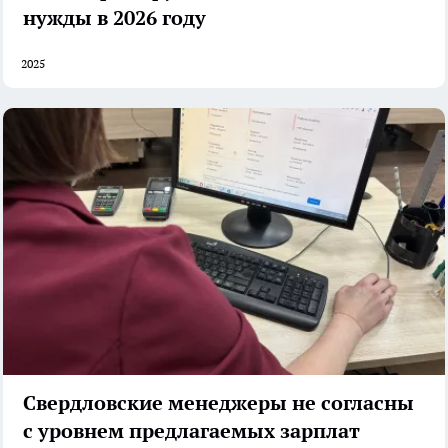
нужды в 2026 году
2025
Свердловские менеджеры не согласны
с уровнем предлагаемых зарплат