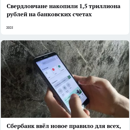
Свердловчане накопили 1,5 триллиона
рублей на банковских счетах
2025
Сбербанк ввёл новое правило для всех,