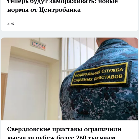
теперь будут замораживать: новые
нормы от Центробанка
2025
Свердловские приставы ограничили
выезд за рубеж более 260 тысячам