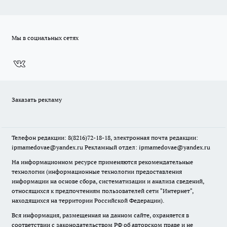
Мы в социальных сетях
Заказать рекламу
Телефон редакции: 8(8216)72-18-18, электронная почта редакции:
ipmamedovae@yandex.ru Рекламный отдел: ipmamedovae@yandex.ru
На информационном ресурсе применяются рекомендательные
технологии (информационные технологии предоставления
информации на основе сбора, систематизации и анализа сведений,
относящихся к предпочтениям пользователей сети "Интернет",
находящихся на территории Российской Федерации).
Вся информация, размещенная на данном сайте, охраняется в
соответствии с законодательством РФ об авторском праве и не