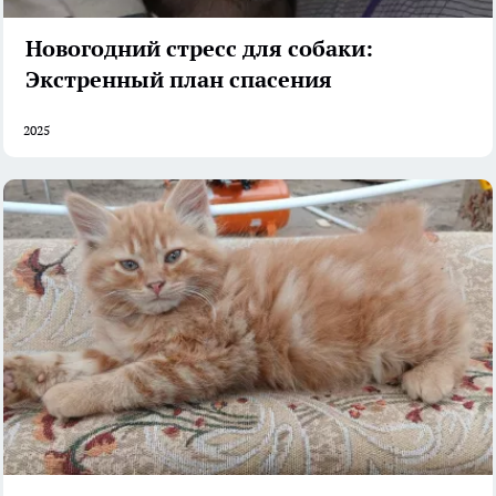
Новогодний стресс для собаки:
Экстренный план спасения
2025