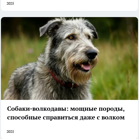
2025
Собаки-волкодавы: мощные породы,
способные справиться даже с волком
2025