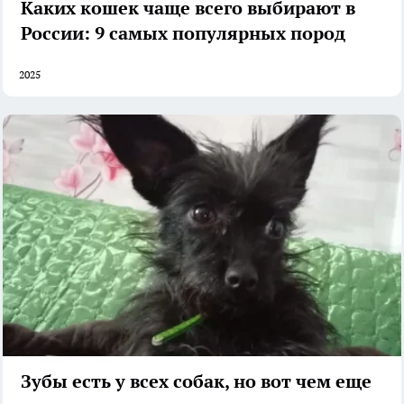
Каких кошек чаще всего выбирают в
России: 9 самых популярных пород
2025
Зубы есть у всех собак, но вот чем еще