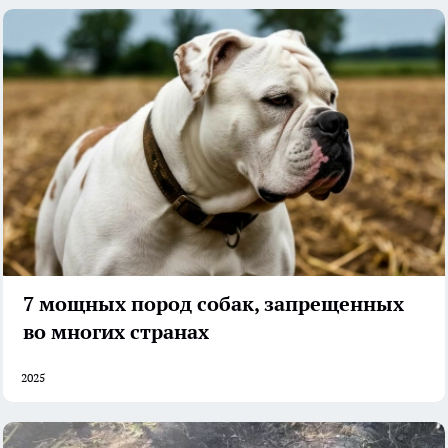
7 мощных пород собак, запрещенных
во многих странах
2025