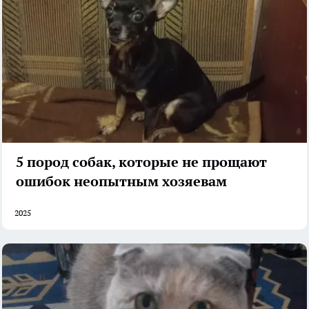
5 пород собак, которые не прощают
ошибок неопытным хозяевам
2025