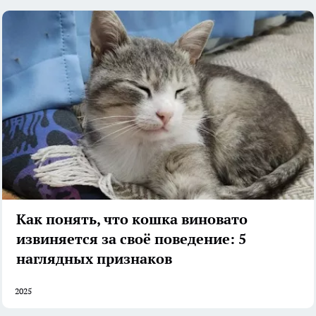
Как понять, что кошка виновато
извиняется за своё поведение: 5
наглядных признаков
2025