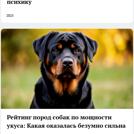
психику
2025
Рейтинг пород собак по мощности
укуса: Какая оказалась безумно сильна