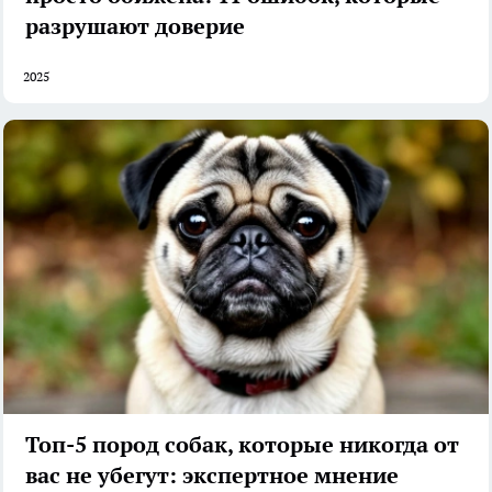
разрушают доверие
2025
Топ-5 пород собак, которые никогда от
вас не убегут: экспертное мнение