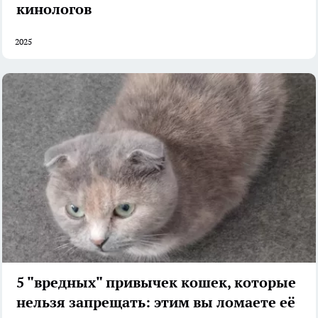
кинологов
2025
5 "вредных" привычек кошек, которые
нельзя запрещать: этим вы ломаете её