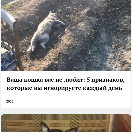
Ваша кошка вас не любит: 5 признаков,
которые вы игнорируете каждый день
2025