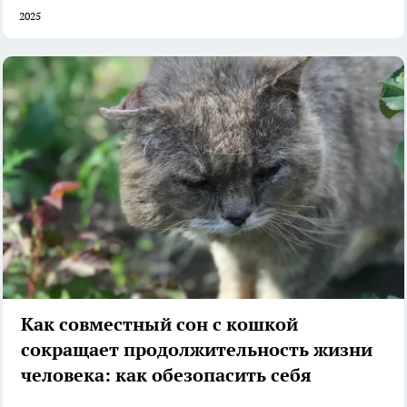
2025
Как совместный сон с кошкой
сокращает продолжительность жизни
человека: как обезопасить себя