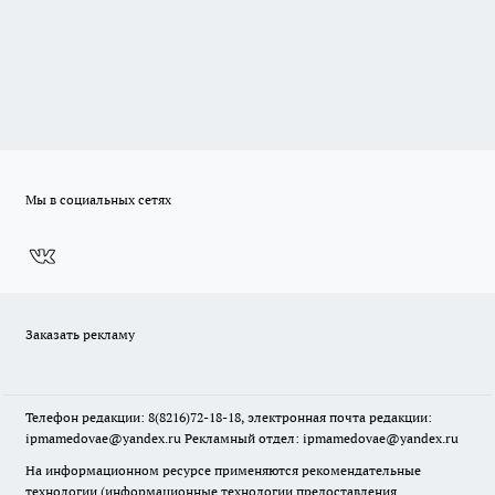
Мы в социальных сетях
Заказать рекламу
Телефон редакции: 8(8216)72-18-18, электронная почта редакции:
ipmamedovae@yandex.ru Рекламный отдел: ipmamedovae@yandex.ru
На информационном ресурсе применяются рекомендательные
технологии (информационные технологии предоставления