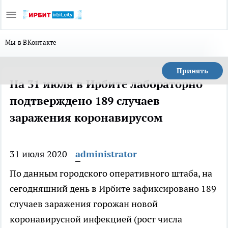
Мы в ВКонтакте
Принять
На 31 июля в Ирбите лабораторно
подтверждено 189 случаев
заражения коронавирусом
31 июля 2020
administrator
По данным городского оперативного штаба, на
сегодняшний день в Ирбите зафиксировано 189
случаев заражения горожан новой
коронавирусной инфекцией (рост числа