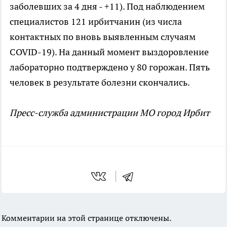
заболевших за 4 дня - +11). Под наблюдением
специалистов 121 ирбитчанин (из числа
контактных по вновь выявленным случаям
COVID-19). На данный момент выздоровление
лабораторно подтверждено у 80 горожан. Пять
человек в результате болезни скончались.
Пресс-служба администрации МО город Ирбит
Комментарии на этой странице отключены.