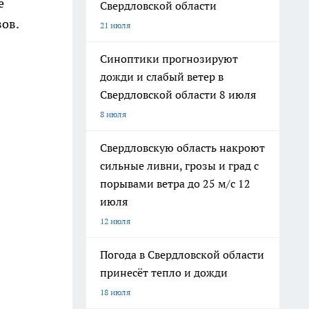
е
Свердловской области
ов.
21 июля
Синоптики прогнозируют
дожди и слабый ветер в
Свердловской области 8 июля
8 июля
Свердловскую область накроют
сильные ливни, грозы и град с
порывами ветра до 25 м/с 12
июля
12 июля
Погода в Свердловской области
принесёт тепло и дожди
18 июля