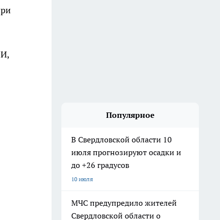
при
ВИ,
Популярное
В Свердловской области 10
июля прогнозируют осадки и
до +26 градусов
10 июля
МЧС предупредило жителей
Свердловской области о