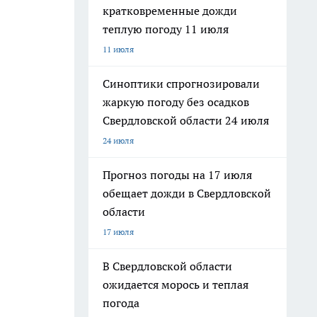
кратковременные дожди
теплую погоду 11 июля
11 июля
Синоптики спрогнозировали
жаркую погоду без осадков
Свердловской области 24 июля
24 июля
Прогноз погоды на 17 июля
обещает дожди в Свердловской
области
17 июля
В Свердловской области
ожидается морось и теплая
погода