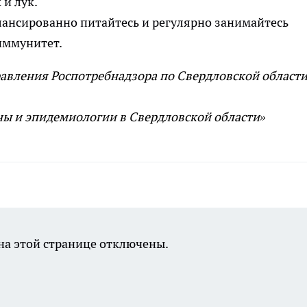
 и лук.
лансированно питайтесь и регулярно занимайтесь
 иммунитет.
авления Роспотребнадзора по Свердловской области
ы и эпидемиологии в Свердловской области»
а этой странице отключены.