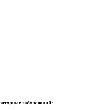
ираторных заболеваний: