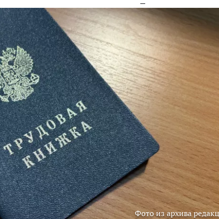
Фото из архива редак