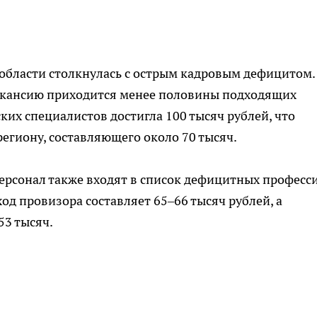
области столкнулась с острым кадровым дефицитом.
 вакансию приходится менее половины подходящих
их специалистов достигла 100 тысяч рублей, что
егиону, составляющего около 70 тысяч.
ерсонал также входят в список дефицитных професси
од провизора составляет 65–66 тысяч рублей, а
53 тысяч.