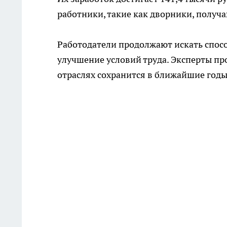
работники, такие как дворники, получа
Работодатели продолжают искать спос
улучшение условий труда. Эксперты пр
отраслях сохранится в ближайшие годы