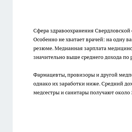
Сфера здравоохранения Свердловской 
Особенно не хватает врачей: на одну
резюме. Медианная зарплата медицинск
значительно выше среднего дохода по р
Фармацевты, провизоры и другой медп
однако их заработки ниже. Средний дох
медсестры и санитары получают около 