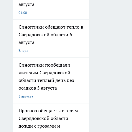
августа
01:00
Синоптики обещают тепло в
Свердловской области 6
августа
Вчера
Синоптики пообещали
жителям Свердловской
области теплый день без
осадков 5 августа
5 августа
Прогноз обещает жителям
Свердловской области
дожди с грозами и