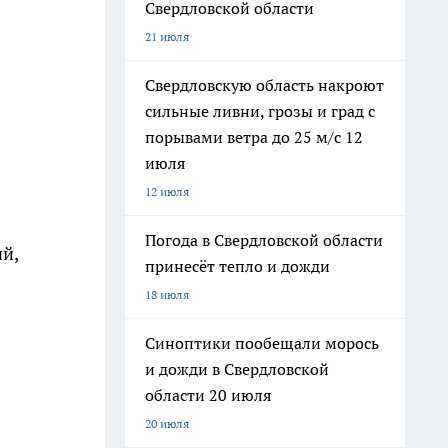
Свердловской области
21 июля
Свердловскую область накроют
сильные ливни, грозы и град с
порывами ветра до 25 м/с 12
июля
12 июля
Погода в Свердловской области
й,
принесёт тепло и дожди
18 июля
Синоптики пообещали морось
и дожди в Свердловской
области 20 июля
20 июля