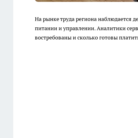
На рынке труда региона наблюдается 
питании и управлении. Аналитики серв
востребованы и сколько готовы платить