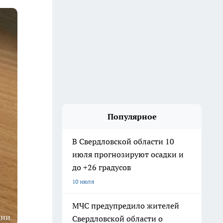
Популярное
В Свердловской области 10
июля прогнозируют осадки и
до +26 градусов
10 июля
МЧС предупредило жителей
ции
Свердловской области о