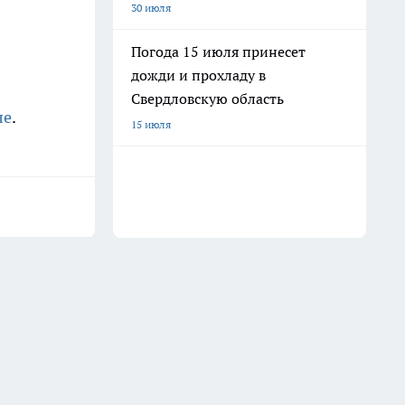
30 июля
Погода 15 июля принесет
дожди и прохладу в
Свердловскую область
ле
.
15 июля