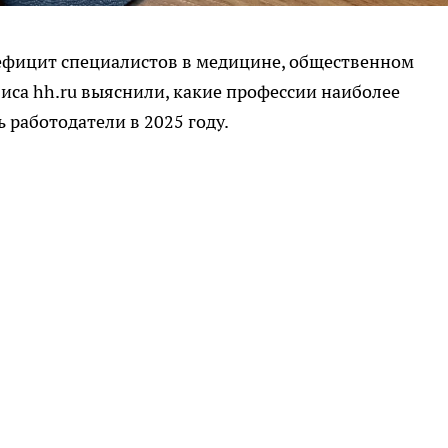
дефицит специалистов в медицине, общественном
иса hh.ru выяснили, какие профессии наиболее
 работодатели в 2025 году.