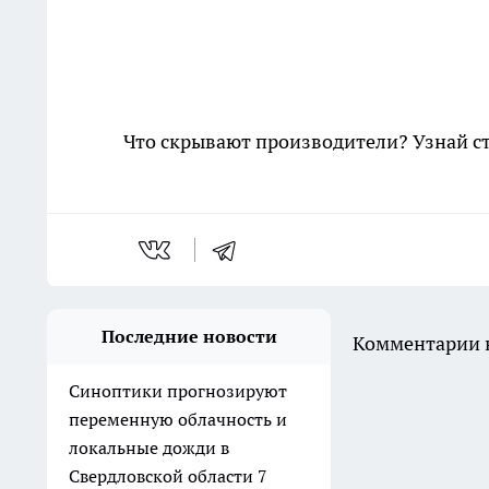
Что скрывают производители? Узнай с
Последние новости
Комментарии н
Синоптики прогнозируют
переменную облачность и
локальные дожди в
Свердловской области 7