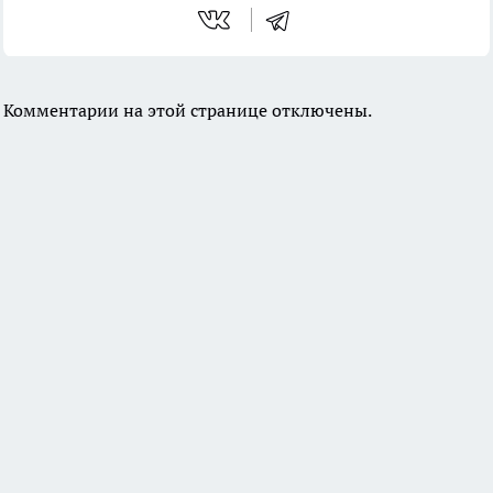
Комментарии на этой странице отключены.