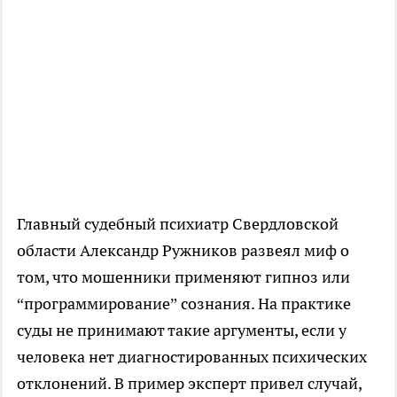
Главный судебный психиатр Свердловской
области Александр Ружников развеял миф о
том, что мошенники применяют гипноз или
“программирование” сознания. На практике
суды не принимают такие аргументы, если у
человека нет диагностированных психических
отклонений. В пример эксперт привел случай,