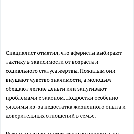
Специалист отметил, что аферисты выбирают
тактику в зависимости от возраста и
социального статуса жертвы. Пожилым они
внушают чувство значимости, а молодым
обещают легкие деньги или запугивают
проблемами с законом. Подростки особенно
уязвимы из-за недостатка жизненного опыта и
доверительных отношений в семье.
Ружников выделил три главные причины, по