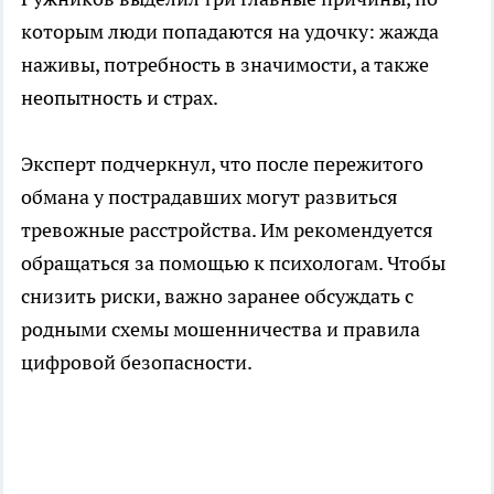
которым люди попадаются на удочку: жажда
наживы, потребность в значимости, а также
неопытность и страх.
Эксперт подчеркнул, что после пережитого
обмана у пострадавших могут развиться
тревожные расстройства. Им рекомендуется
обращаться за помощью к психологам. Чтобы
снизить риски, важно заранее обсуждать с
родными схемы мошенничества и правила
цифровой безопасности.