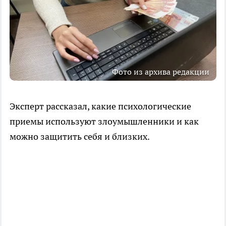
Фото из архива редакции
Эксперт рассказал, какие психологические
приемы используют злоумышленники и как
можно защитить себя и близких.