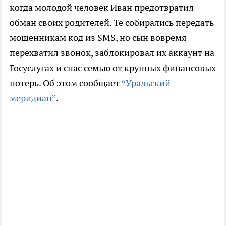
когда молодой человек Иван предотвратил
обман своих родителей. Те собирались передать
мошенникам код из SMS, но сын вовремя
перехватил звонок, заблокировал их аккаунт на
Госуслугах и спас семью от крупных финансовых
потерь. Об этом сообщает
“Уральский
меридиан”
.