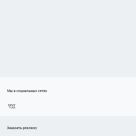
Мы в социальных сетях
Заказать рекламу