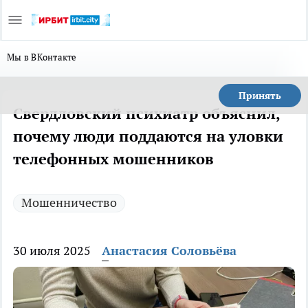
Мы в ВКонтакте
Принять
Свердловский психиатр объяснил,
почему люди поддаются на уловки
телефонных мошенников
Мошенничество
30 июля 2025
Анастасия Соловьёва