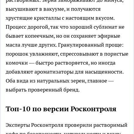
высушивают в вакууме, и получаются
хрустящие кристаллы с настоящим вкусом.
Процесс дорогой, так что хороший сублимат не
бывает копеечным, но он сохраняет эфирные
масла лучше других. Гранулированный проще:
порошок увлажняют, спрессовывают в пористые
комочки — быстро растворяется, но иногда
добавляют ароматизаторы для насыщенности.
Оба вида из натуральных зерен, главное —
выбрать проверенный бренд.​
Топ-10 по версии Росконтроля
Эксперты Росконтроля проверили растворимый
кофе по безопасности, натуральности и вкусу.