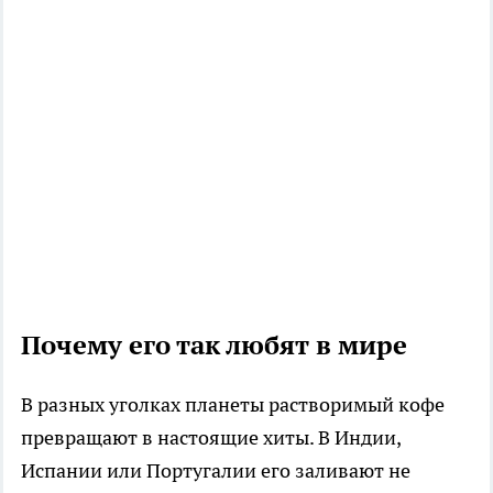
Почему его так любят в мире
В разных уголках планеты растворимый кофе
превращают в настоящие хиты. В Индии,
Испании или Португалии его заливают не