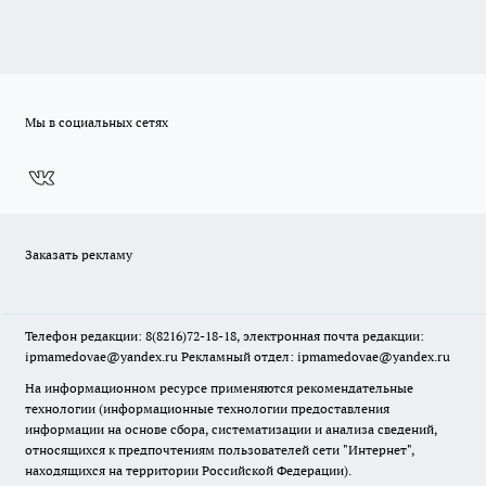
Мы в социальных сетях
Заказать рекламу
Телефон редакции: 8(8216)72-18-18, электронная почта редакции:
ipmamedovae@yandex.ru Рекламный отдел: ipmamedovae@yandex.ru
На информационном ресурсе применяются рекомендательные
технологии (информационные технологии предоставления
информации на основе сбора, систематизации и анализа сведений,
относящихся к предпочтениям пользователей сети "Интернет",
находящихся на территории Российской Федерации).