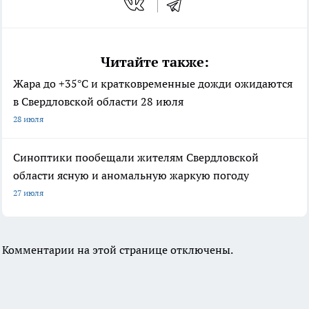
Читайте также:
Жара до +35°С и кратковременные дожди ожидаются
в Свердловской области 28 июля
28 июля
Синоптики пообещали жителям Свердловской
области ясную и аномальную жаркую погоду
27 июля
Комментарии на этой странице отключены.