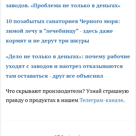
заводов. «Проблема не только в деньгах»
10 позабытых санаториев Черного моря:
зимой лечу в "лечебницу" - здесь даже
кормят и не дерут три шкуры
«Дело не только в деньгах»: почему рабочие
уходят с заводов и наотрез отказываются
там оставаться - друг все объяснил
Что скрывают производители? Узнай страшную
правду о продуктах в нашем
Телеграм-канале
.