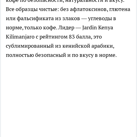
Все образцы чистые: без афлатоксинов, глютена
или фальсификата из злаков — углеводы в
норме, только кофе. Лидер — Jardin Kenya
Kilimanjaro с рейтингом 83 балла, это
сублимированный из кенийской арабики,
полностью безопасный и по вкусу в норме.​