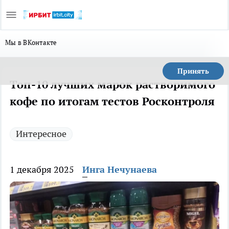
Мы в ВКонтакте
Принять
Топ-10 лучших марок растворимого
кофе по итогам тестов Росконтроля
Интересное
1 декабря 2025
Инга Нечунаева