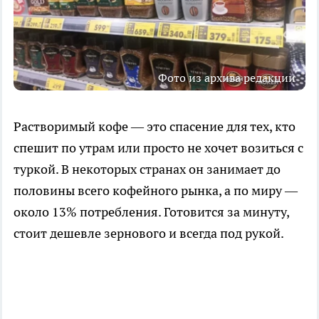
Фото из архива редакции
Растворимый кофе — это спасение для тех, кто
спешит по утрам или просто не хочет возиться с
туркой. В некоторых странах он занимает до
половины всего кофейного рынка, а по миру —
около 13% потребления. Готовится за минуту,
стоит дешевле зернового и всегда под рукой.​