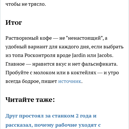
чтобы не трясло.​
Итог
Растворимый кофе — не "ненастоящий", а
удобный вариант для каждого дня, если выбрать
из топа Росконтроля вроде Jardin или Jacobs.
Главное — нравится вкус и нет фальсификата.
Пробуйте с молоком или в коктейлях — и утро
всегда бодрое, пишет
источник
.
Читайте таже:
Друг простоял за станком 2 года и
рассказал, почему рабочие уходят с