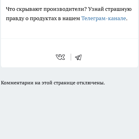
Что скрывают производители? Узнай страшную
правду о продуктах в нашем
Телеграм-канале
.
Комментарии на этой странице отключены.