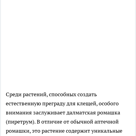
Среди растений, способных создать
естественную преграду для клещей, особого
внимания заслуживает далматская ромашка
(пиретрум). В отличие от обычной аптечной
ромашки, это растение содержит уникальные