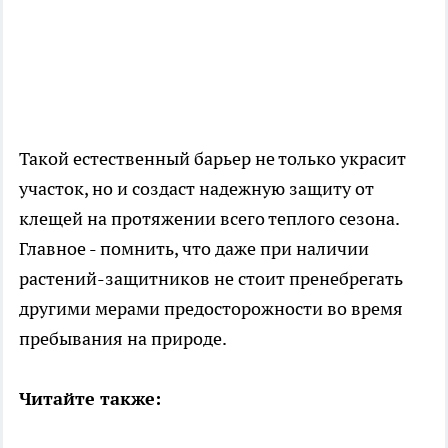
Такой естественный барьер не только украсит
участок, но и создаст надежную защиту от
клещей на протяжении всего теплого сезона.
Главное - помнить, что даже при наличии
растений-защитников не стоит пренебрегать
другими мерами предосторожности во время
пребывания на природе.
Читайте также: