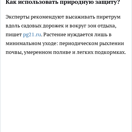
Как использовать природную защиту?
Эксперты рекомендуют высаживать пиретрум
вдоль садовых дорожек и вокруг зон отдыха,
пишет
pg21.ru
. Растение нуждается лишь в
минимальном уходе: периодическом рыхлении
почвы, умеренном поливе и легких подкормках.