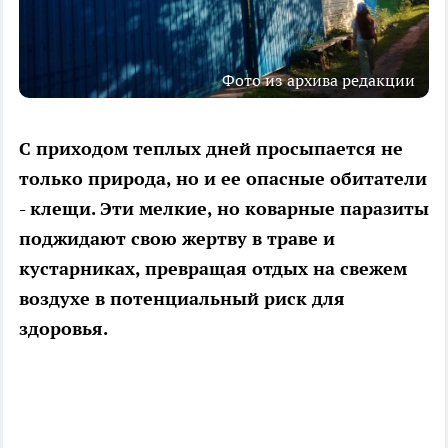
Фото из архива редакции
С приходом теплых дней просыпается не
только природа, но и ее опасные обитатели
- клещи. Эти мелкие, но коварные паразиты
поджидают свою жертву в траве и
кустарниках, превращая отдых на свежем
воздухе в потенциальный риск для
здоровья.