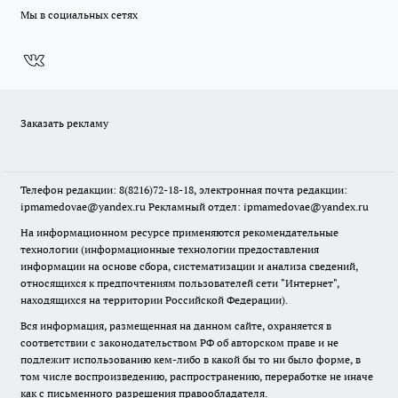
Мы в социальных сетях
Заказать рекламу
Телефон редакции: 8(8216)72-18-18, электронная почта редакции:
ipmamedovae@yandex.ru Рекламный отдел: ipmamedovae@yandex.ru
На информационном ресурсе применяются рекомендательные
технологии (информационные технологии предоставления
информации на основе сбора, систематизации и анализа сведений,
относящихся к предпочтениям пользователей сети "Интернет",
находящихся на территории Российской Федерации).
Вся информация, размещенная на данном сайте, охраняется в
соответствии с законодательством РФ об авторском праве и не
подлежит использованию кем-либо в какой бы то ни было форме, в
том числе воспроизведению, распространению, переработке не иначе
как с письменного разрешения правообладателя.