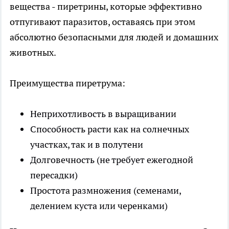
вещества - пиретрины, которые эффективно
отпугивают паразитов, оставаясь при этом
абсолютно безопасными для людей и домашних
животных.
Преимущества пиретрума:
Неприхотливость в выращивании
Способность расти как на солнечных
участках, так и в полутени
Долговечность (не требует ежегодной
пересадки)
Простота размножения (семенами,
делением куста или черенками)