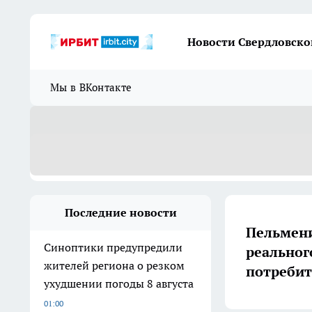
Новости Свердловско
Мы в ВКонтакте
Последние новости
Пельмени
Синоптики предупредили
реальног
жителей региона о резком
потребит
ухудшении погоды 8 августа
01:00