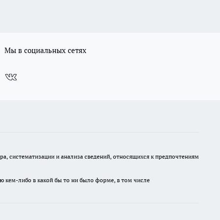
Мы в социальных сетях
, систематизации и анализа сведений, относящихся к предпочтениям
ю кем-либо в какой бы то ни было форме, в том числе