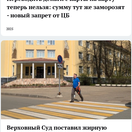
теперь нельзя: сумму тут же заморозят
- новый запрет от ЦБ
2025
Верховный Суд поставил жирную