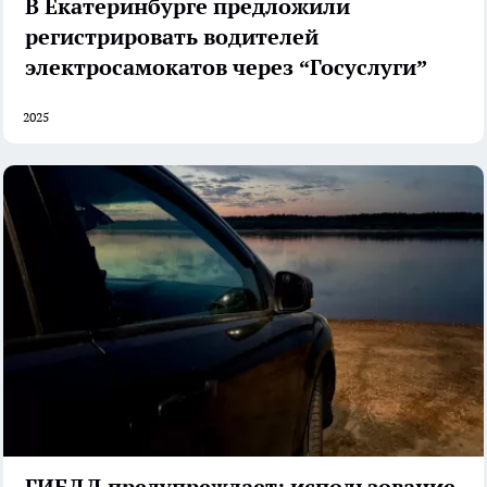
В Екатеринбурге предложили
регистрировать водителей
электросамокатов через “Госуслуги”
2025
ГИБДД предупреждает: использование