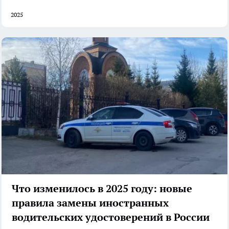
2025
Что изменилось в 2025 году: новые
правила замены иностранных
водительских удостоверений в России