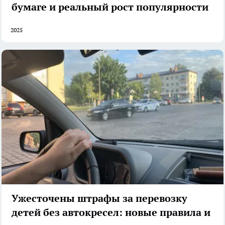
бумаге и реальный рост популярности
2025
Ужесточены штрафы за перевозку
детей без автокресел: новые правила и