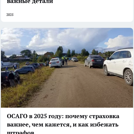
важные детали
2025
ОСАГО в 2025 году: почему страховка
важнее, чем кажется, и как избежать
штрафов