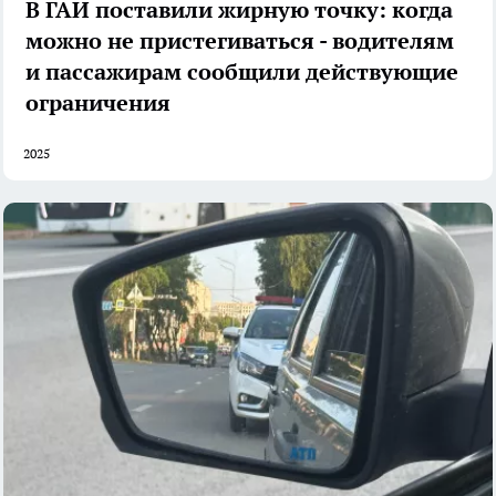
В ГАИ поставили жирную точку: когда
можно не пристегиваться - водителям
и пассажирам сообщили действующие
ограничения
2025