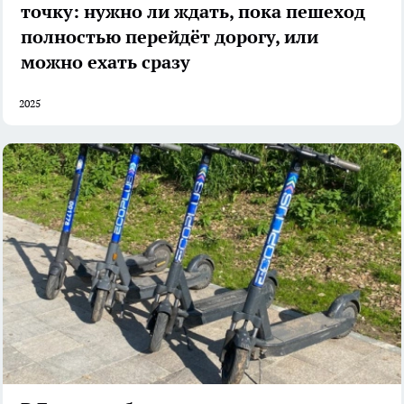
точку: нужно ли ждать, пока пешеход
полностью перейдёт дорогу, или
можно ехать сразу
2025