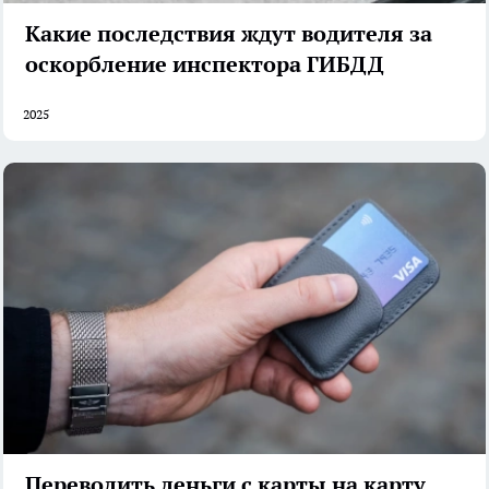
Какие последствия ждут водителя за
оскорбление инспектора ГИБДД
2025
Переводить деньги с карты на карту