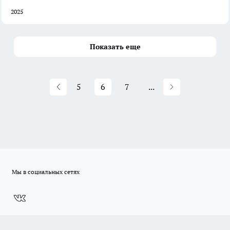
2025
Показать еще
5
6
7
...
Мы в социальных сетях