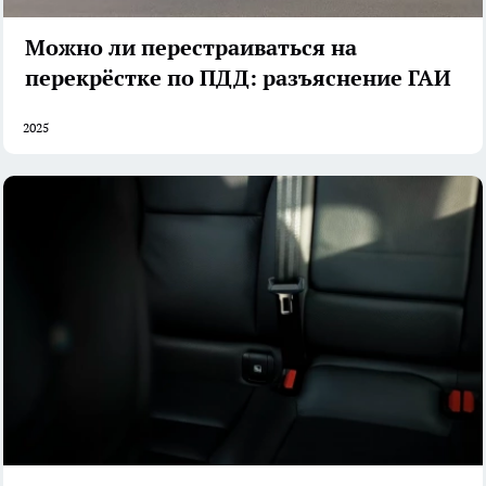
Можно ли перестраиваться на
перекрёстке по ПДД: разъяснение ГАИ
2025