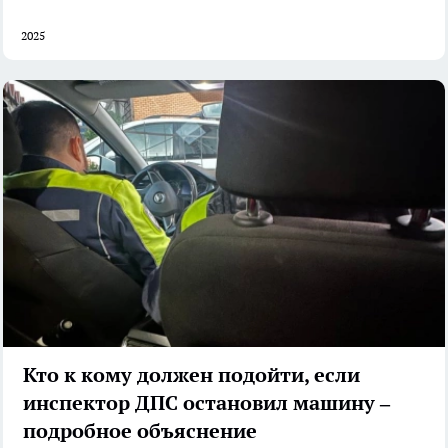
2025
Кто к кому должен подойти, если
инспектор ДПС остановил машину –
подробное объяснение