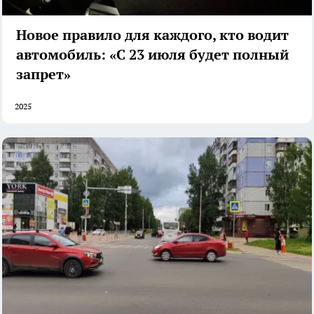
Новое правило для каждого, кто водит
автомобиль: «С 23 июля будет полный
запрет»
2025