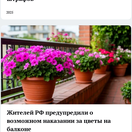
2025
Жителей РФ предупредили о
возможном наказании за цветы на
балконе