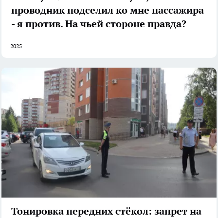
проводник подселил ко мне пассажира
- я против. На чьей стороне правда?
2025
Тонировка передних стёкол: запрет на