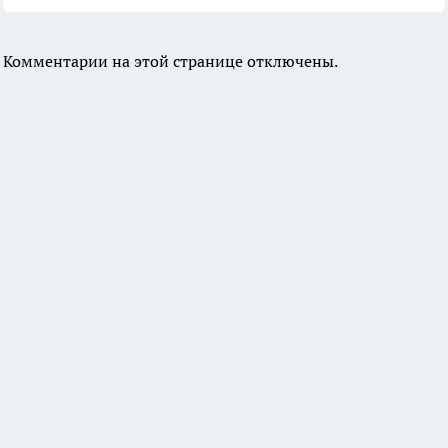
Комментарии на этой странице отключены.