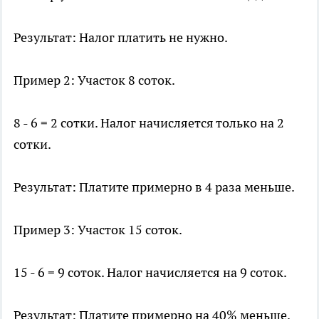
Результат: Налог платить не нужно.
Пример 2: Участок 8 соток.
8 - 6 = 2 сотки. Налог начисляется только на 2
сотки.
Результат: Платите примерно в 4 раза меньше.
Пример 3: Участок 15 соток.
15 - 6 = 9 соток. Налог начисляется на 9 соток.
Результат: Платите примерно на 40% меньше.