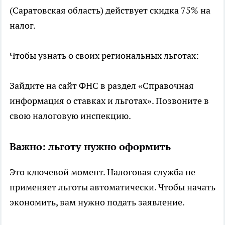
(Саратовская область) действует скидка 75% на
налог.
Чтобы узнать о своих региональных льготах:
Зайдите на сайт ФНС в раздел «Справочная
информация о ставках и льготах». Позвоните в
свою налоговую инспекцию.
Важно: льготу нужно оформить
Это ключевой момент. Налоговая служба не
применяет льготы автоматически. Чтобы начать
экономить, вам нужно подать заявление.