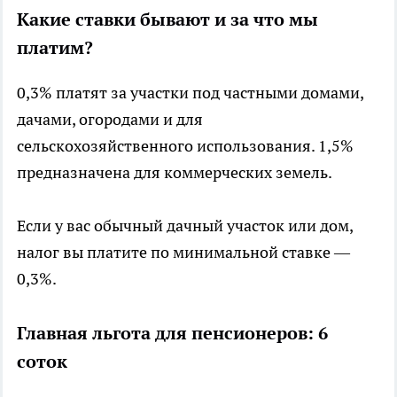
Какие ставки бывают и за что мы
платим?
0,3% платят за участки под частными домами,
дачами, огородами и для
сельскохозяйственного использования. 1,5%
предназначена для коммерческих земель.
Если у вас обычный дачный участок или дом,
налог вы платите по минимальной ставке —
0,3%.
Главная льгота для пенсионеров: 6
соток