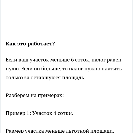
Как это работает?
Если ваш участок меньше 6 соток, налог равен
нулю. Если он больше, то налог нужно платить
только за оставшуюся площадь.
Разберем на примерах:
Пример 1: Участок 4 сотки.
Размер участка меньше льготной площади.