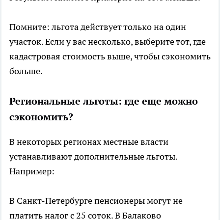
Помните: льгота действует только на один
участок. Если у вас несколько, выберите тот, где
кадастровая стоимость выше, чтобы сэкономить
больше.
Региональные льготы: где еще можно
сэкономить?
В некоторых регионах местные власти
устанавливают дополнительные льготы.
Например:
В Санкт-Петербурге пенсионеры могут не
платить налог с 25 соток. В Балаково