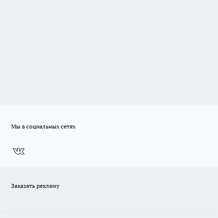
Мы в социальных сетях
Заказать рекламу