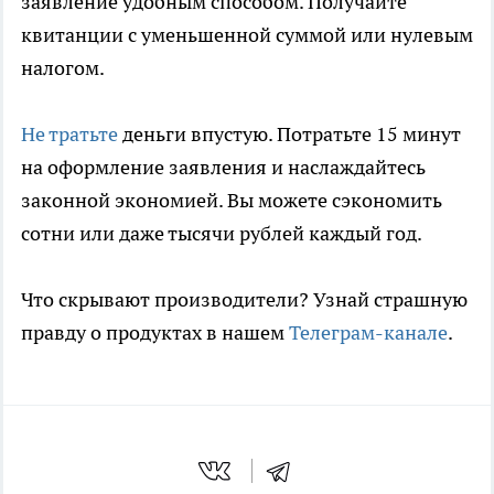
заявление удобным способом. Получайте
квитанции с уменьшенной суммой или нулевым
налогом.
Не тратьте
деньги впустую. Потратьте 15 минут
на оформление заявления и наслаждайтесь
законной экономией. Вы можете сэкономить
сотни или даже тысячи рублей каждый год.
Что скрывают производители? Узнай страшную
правду о продуктах в нашем
Телеграм-канале
.