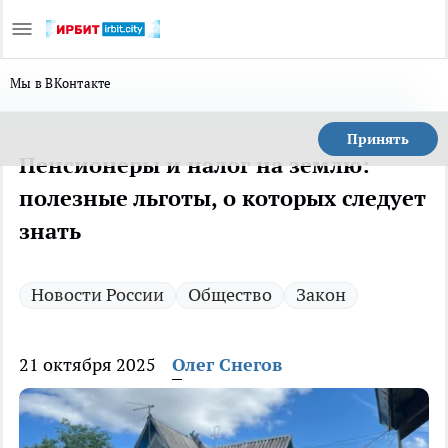
Мы в ВКонтакте
Принять
Пенсионеры и налог на землю:
полезные льготы, о которых следует
знать
Новости России
Общество
Закон
21 октября 2025
Олег Снегов