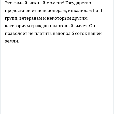
Это самый важный момент! Государство
предоставляет пенсионерам, инвалидам I и II
групп, ветеранам и некоторым другим
категориям граждан налоговый вычет. Он
позволяет не платить налог за 6 соток вашей
земли.