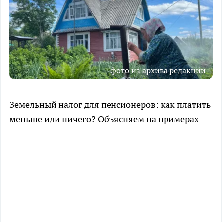
фото из архива редакции
Земельный налог для пенсионеров: как платить
меньше или ничего? Объясняем на примерах