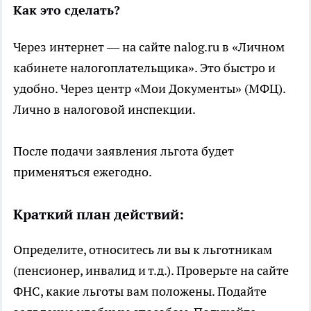
Как это сделать?
Через интернет — на сайте nalog.ru в «Личном
кабинете налогоплательщика». Это быстро и
удобно. Через центр «Мои Документы» (МФЦ).
Лично в налоговой инспекции.
После подачи заявления льгота будет
применяться ежегодно.
Краткий план действий:
Определите, относитесь ли вы к льготникам
(пенсионер, инвалид и т.д.). Проверьте на сайте
ФНС, какие льготы вам положены. Подайте