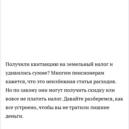
Получили квитанцию на земельный налог и
удивились сумме? Многим пенсионерам
кажется, что это неизбежная статья расходов.
Но по закону они могут получить скидку или
вовсе не платить налог. Давайте разберемся, как
все устроено, чтобы вы не тратили лишние
деньги.