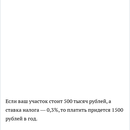
Если ваш участок стоит 500 тысяч рублей, а
ставка налога — 0,3%, то платить придется 1500
рублей в год.