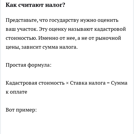
Как считают налог?
Представьте, что государству нужно оценить
ваш участок. Эту оценку называют кадастровой
стоимостью. Именно от нее, а не от рыночной
цены, зависит сумма налога.
Простая формула:
Кадастровая стоимость × Ставка налога = Сумма
к оплате
Вот пример: