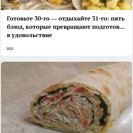
Готовьте 30-го — отдыхайте 31-го: пять
блюд, которые превращают подготовку
в удовольствие
2025