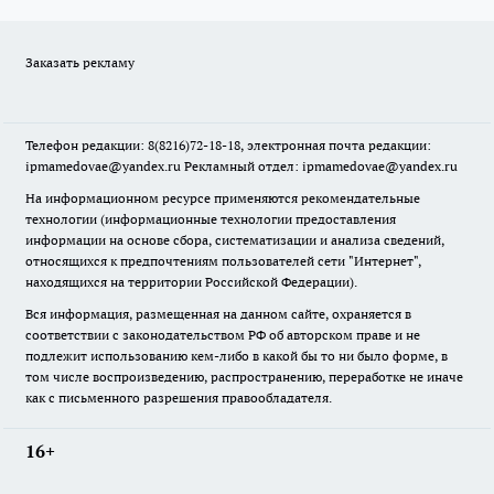
Заказать рекламу
Телефон редакции: 8(8216)72-18-18, электронная почта редакции:
ipmamedovae@yandex.ru Рекламный отдел: ipmamedovae@yandex.ru
На информационном ресурсе применяются рекомендательные
технологии (информационные технологии предоставления
информации на основе сбора, систематизации и анализа сведений,
относящихся к предпочтениям пользователей сети "Интернет",
находящихся на территории Российской Федерации).
Вся информация, размещенная на данном сайте, охраняется в
соответствии с законодательством РФ об авторском праве и не
подлежит использованию кем-либо в какой бы то ни было форме, в
том числе воспроизведению, распространению, переработке не иначе
как с письменного разрешения правообладателя.
16+