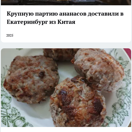
Крупную партию ананасов доставили в
Екатеринбург из Китая
2025