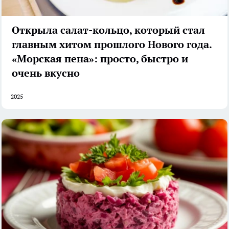
Открыла салат-кольцо, который стал
главным хитом прошлого Нового года.
«Морская пена»: просто, быстро и
очень вкусно
2025