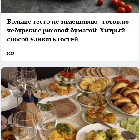
Больше тесто не замешиваю - готовлю
чебуреки с рисовой бумагой. Хитрый
способ удивить гостей
2025