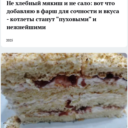
Не хлебный мякиш и не сало: вот что
добавляю в фарш для сочности и вкуса
- котлеты станут "пуховыми" и
нежнейшими
2025