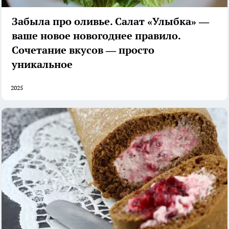
Забыла про оливье. Салат «Улыбка» —
ваше новое новогоднее правило.
Сочетание вкусов — просто
уникальное
2025