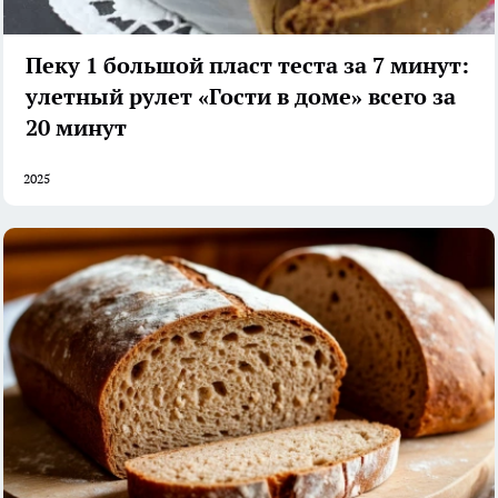
Пеку 1 большой пласт теста за 7 минут:
улетный рулет «Гости в доме» всего за
20 минут
2025