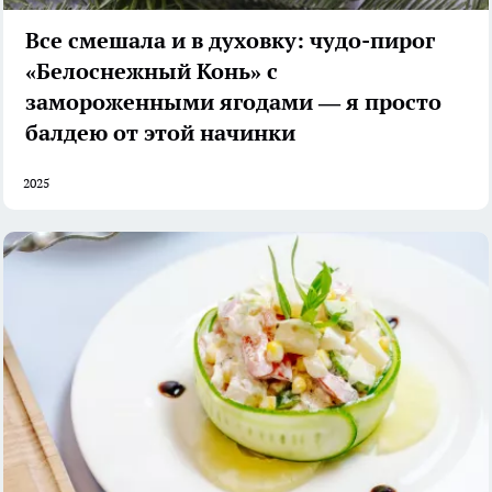
Все смешала и в духовку: чудо-пирог
«Белоснежный Конь» с
замороженными ягодами — я просто
балдею от этой начинки
2025