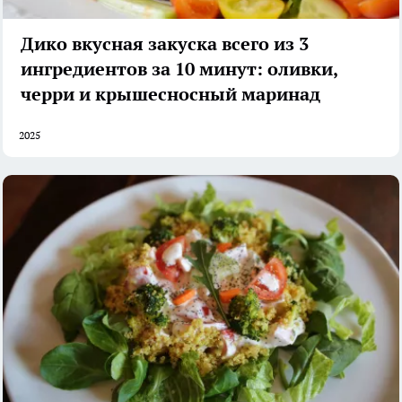
Дико вкусная закуска всего из 3
ингредиентов за 10 минут: оливки,
черри и крышесносный маринад
2025