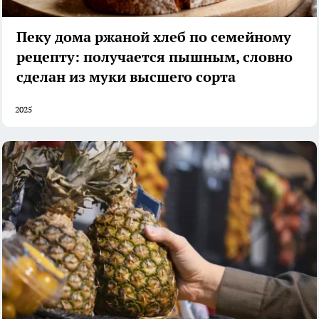
Пеку дома ржаной хлеб по семейному
рецепту: получается пышным, словно
сделан из муки высшего сорта
2025