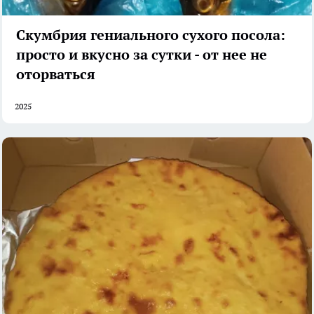
Скумбрия гениального сухого посола:
просто и вкусно за сутки - от нее не
оторваться
2025