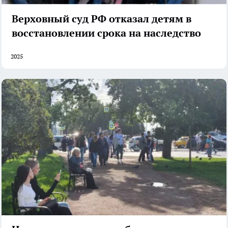
Верховный суд РФ отказал детям в
восстановлении срока на наследство
2025