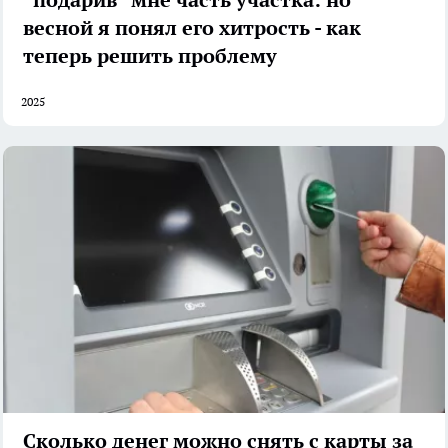
весной я понял его хитрость - как
теперь решить проблему
2025
Сколько денег можно снять с карты за