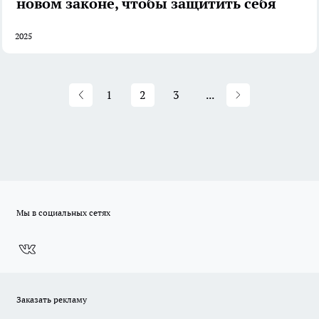
новом законе, чтобы защитить себя
2025
1
2
3
...
Мы в социальных сетях
Заказать рекламу