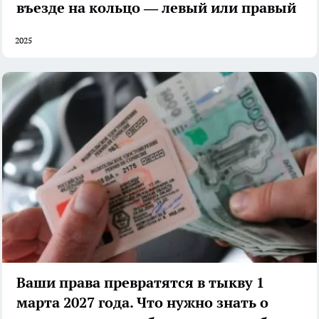
въезде на кольцо — левый или правый
2025
Ваши права превратятся в тыкву 1
марта 2027 года. Что нужно знать о