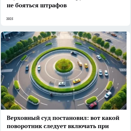
не бояться штрафов
2025
Верховный суд постановил: вот какой
поворотник следует включать при