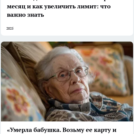
месяц и как увеличить лимит: что
важно знать
2025
«Умерла бабушка. Возьму ее карту и