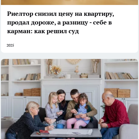
Риелтор снизил цену на квартиру,
продал дороже, а разницу - себе в
карман: как решил суд
2025