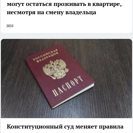
могут остаться проживать в квартире,
несмотря на смену владельца
2025
Конституционный суд меняет правила