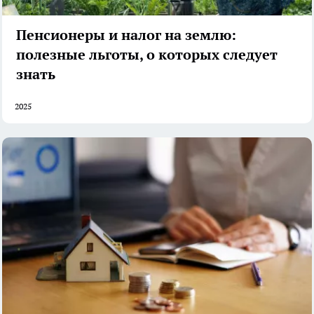
Пенсионеры и налог на землю:
полезные льготы, о которых следует
знать
2025