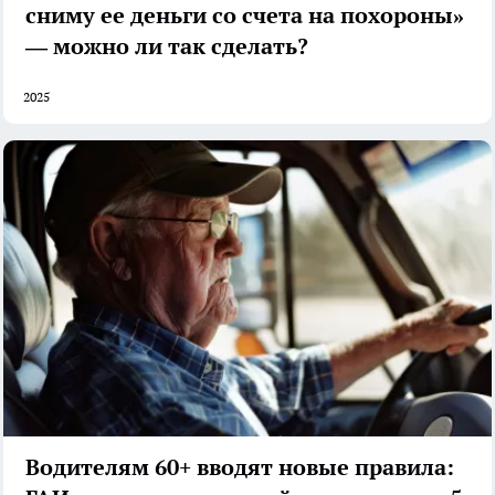
сниму ее деньги со счета на похороны»
— можно ли так сделать?
2025
Водителям 60+ вводят новые правила: