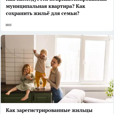
муниципальная квартира? Как
сохранить жильё для семьи?
2025
Как зарегистрированные жильцы