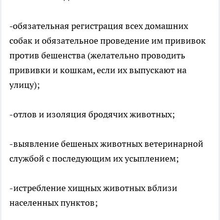
-
обязательная регистрация всех домашних
собак и обязательное проведение им прививок
против бешенства (желательно проводить
прививки и кошкам, если их выпускают на
улицу);
-отлов и изоляция бродячих животных;
-выявление бешеных животных ветеринарной
службой с последующим их усыплением;
-истребление хищных животных вблизи
населенных пунктов;