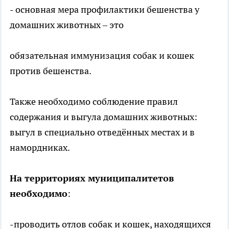
- основная мера профилактики бешенства у
домашних животных – это
обязательная иммунизация собак и кошек
против бешенства.
Также необходимо соблюдение правил
содержания и выгула домашних животных:
выгул в специально отведённых местах и в
намордниках.
На территориях муниципалитетов
необходимо
:
-проводить отлов собак и кошек, находящихся