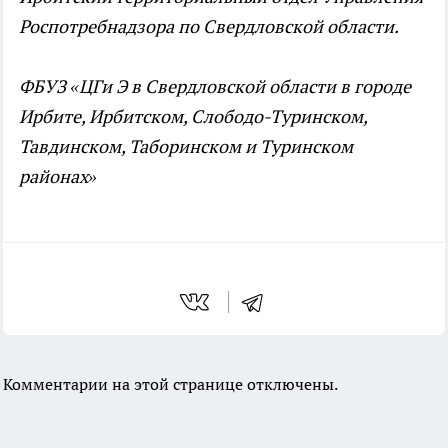
Роспотребнадзора по Свердловской области.
ФБУЗ «ЦГи Э в Свердловской области в городе
Ирбите, Ирбитском, Слободо-Туринском,
Тавдинском, Таборинском и Туринском
районах»
Комментарии на этой странице отключены.