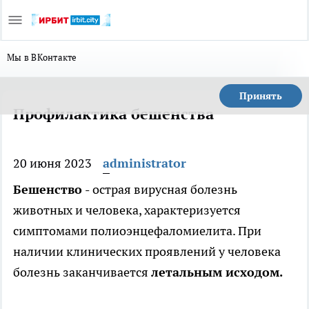
Мы в ВКонтакте
Принять
Профилактика бешенства
20 июня 2023
administrator
Бешенство -
острая вирусная болезнь
животных и человека, характеризуется
симптомами полиоэнцефаломиелита. При
наличии клинических проявлений у человека
болезнь заканчивается
летальным исходом.