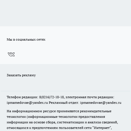
Мы в социальных сетях
Заказать рекламу
Телефон редакции: 8(8216)72-18-18, электронная почта редакции:
ipmamedovae@yandex.ru Рекламный отдел: ipmamedovae@yandex.ru
На информационном ресурсе применяются рекомендательные
технологии (информационные технологии предоставления
информации на основе сбора, систематизации и анализа сведений,
относящихся к предпочтениям пользователей сети "Интернет",