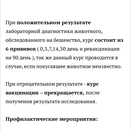
При
положительном результате
лабораторной диагностики животного,
обследованного на бешенство, курс
состоит из
6 прививок
( 0,3,7,14,30 день и ревакцинация
на 90 день ), так же данный курс проводится в
случае, если покусавшее животное неизвестно.
При отрицательном результате -
курс
вакцинации – прекращается,
после
получения результата исследования.
Профилактические мероприятия: