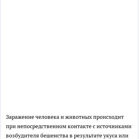
Заражение человека и животных происходит
при непосредственном контакте с источниками
возбудителя бешенства в результате укуса или