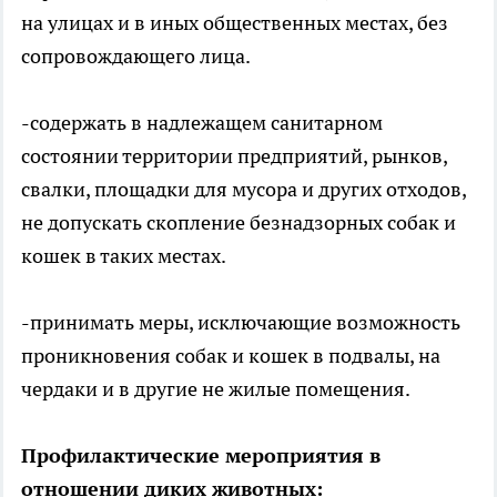
на улицах и в иных общественных местах, без
сопровождающего лица.
-содержать в надлежащем санитарном
состоянии территории предприятий, рынков,
свалки, площадки для мусора и других отходов,
не допускать скопление безнадзорных собак и
кошек в таких местах.
-принимать меры, исключающие возможность
проникновения собак и кошек в подвалы, на
чердаки и в другие не жилые помещения.
Профилактические мероприятия в
отношении диких животных: