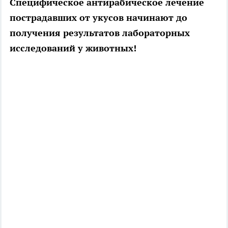
Специфическое антирабическое лечение
пострадавших от укусов начинают до
получения результатов лабораторных
исследований у животных!