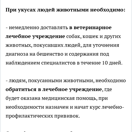
При укусах людей животными необходимо:
- немедленно доставлять
в ветеринарное
лечебное учреждение
собак, кошек и других
животных, покусавших людей, для уточнения
диагноза на бешенство и содержания под
наблюдением специалистов в течение 10 дней.
- людям, покусанными животными, необходимо
обратиться в лечебное учреждение
, где
будет оказана медицинская помощь, при
необходимости назначен и начат курс лечебно-
профилактических прививок.