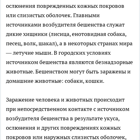
ослюнения поврежденных кожных покровов
или слизистых оболочек. Главными
источниками возбудителя бешенства служат
дикие хищники (лисица, енотовидная собака,
песец, волк, шакал), а в некоторых странах мира
— летучие мыши. В городских условиях
источником бешенства являются безнадзорные
животные. Бешенством могут быть заражены и
домашние животные: собаки, кошки.
Заражение человека и животных происходит
при непосредственном контакте с источником
возбудителя бешенства в результате укуса,
ослюнения и других повреждениях кожных
покровов или наружных слизистых оболочек,