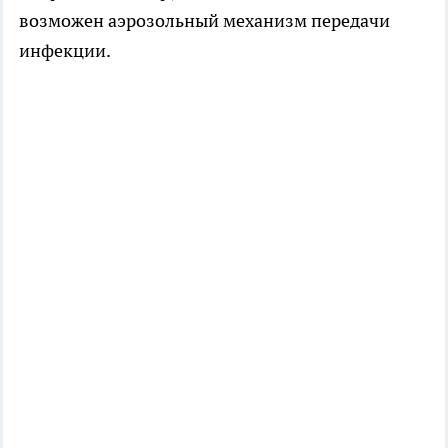
возможен аэрозольный механизм передачи
инфекции.