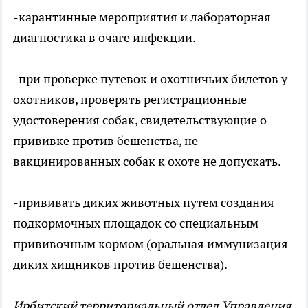
-карантинные мероприятия и лабораторная
диагностика в очаге инфекции.
-при проверке путевок и охотничьих билетов у
охотников, проверять регистрационные
удостоверения собак, свидетельствующие о
прививке против бешенства, не
вакцинированных собак к охоте не допускать.
-прививать диких животных путем создания
подкормочных площадок со специальным
прививочным кормом (оральная иммунизация
диких хищников против бешенства).
Ирбитский территориальный отдел Управления