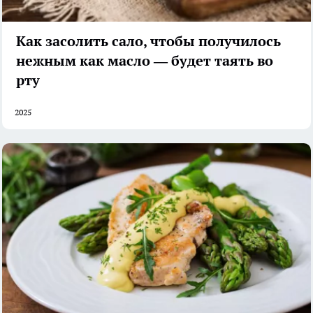
Как засолить сало, чтобы получилось
нежным как масло — будет таять во
рту
2025