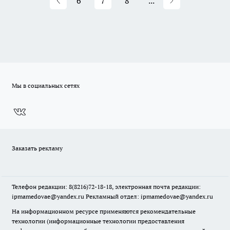
6
7
8
...
Мы в социальных сетях
Заказать рекламу
Телефон редакции: 8(8216)72-18-18, электронная почта редакции:
ipmamedovae@yandex.ru Рекламный отдел: ipmamedovae@yandex.ru
На информационном ресурсе применяются рекомендательные
технологии (информационные технологии предоставления