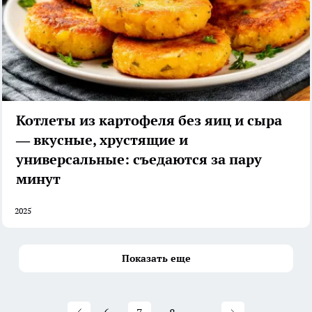
Котлеты из картофеля без яиц и сыра
— вкусные, хрустящие и
универсальные: съедаются за пару
минут
2025
Показать еще