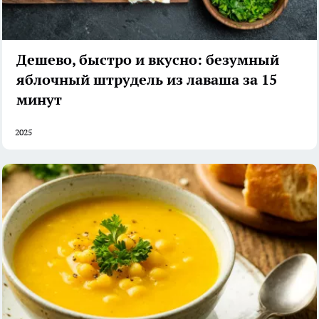
Дешево, быстро и вкусно: безумный
яблочный штрудель из лаваша за 15
минут
2025