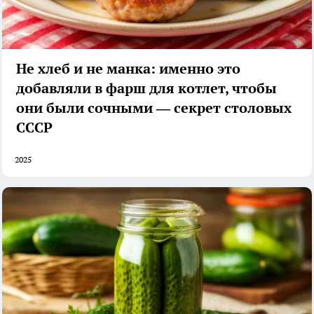
Не хлеб и не манка: именно это
добавляли в фарш для котлет, чтобы
они были сочными — секрет столовых
СССР
2025