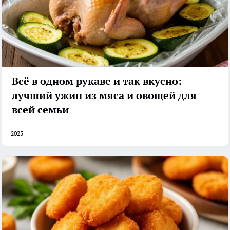
Всё в одном рукаве и так вкусно:
лучший ужин из мяса и овощей для
всей семьи
2025