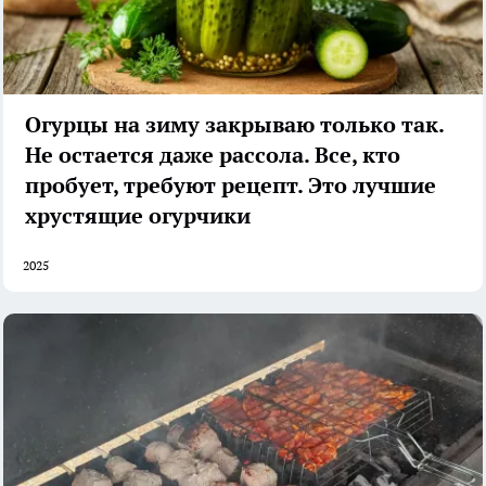
Огурцы на зиму закрываю только так.
Не остается даже рассола. Все, кто
пробует, требуют рецепт. Это лучшие
хрустящие огурчики
2025