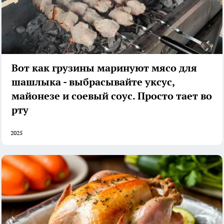
Вот как грузины маринуют мясо для
шашлыка - выбрасывайте уксус,
майонезе и соевый соус. Просто тает во
рту
2025