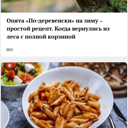
Опята «По-деревенски» на зиму –
простой рецепт. Когда вернулись из
леса с полной корзиной
2025