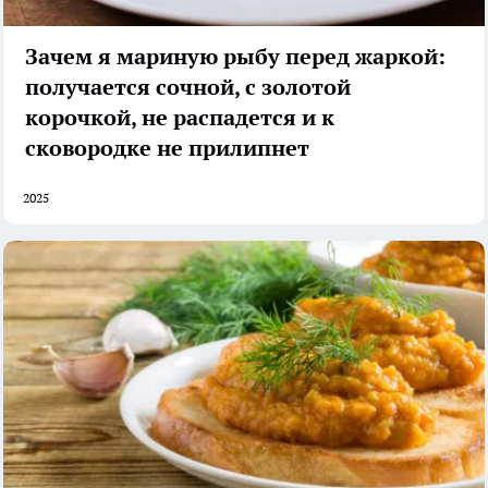
Зачем я мариную рыбу перед жаркой:
получается сочной, с золотой
корочкой, не распадется и к
сковородке не прилипнет
2025