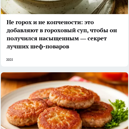
Не горох и не копчености: это
добавляют в гороховый суп, чтобы он
получился насыщенным — секрет
лучших шеф-поваров
2025