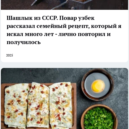
Шашлык из СССР. Повар узбек
рассказал семейный рецепт, который я
искал много лет - лично повторил и
получилось
2025