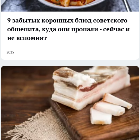
9 забытых коронных блюд советского
общепита, куда они пропали - сейчас и
не вспомнят
2025