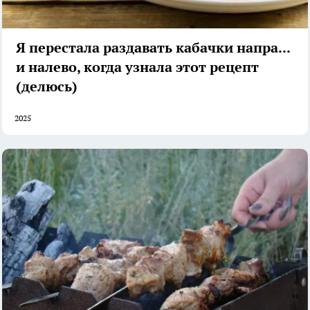
Я перестала раздавать кабачки направо
и налево, когда узнала этот рецепт
(делюсь)
2025