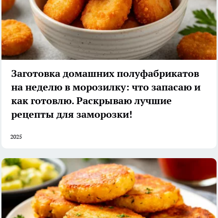
Заготовка домашних полуфабрикатов
на неделю в морозилку: что запасаю и
как готовлю. Раскрываю лучшие
рецепты для заморозки!
2025