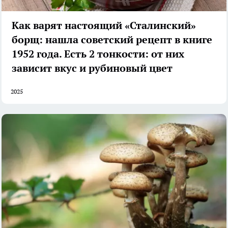
Как варят настоящий «Сталинский»
борщ: нашла советский рецепт в книге
1952 года. Есть 2 тонкости: от них
зависит вкус и рубиновый цвет
2025